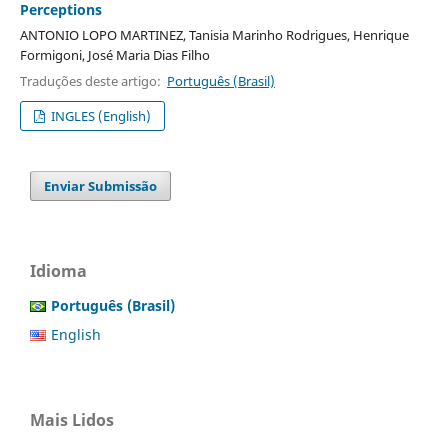
Perceptions
ANTONIO LOPO MARTINEZ, Tanisia Marinho Rodrigues, Henrique
Formigoni, José Maria Dias Filho
Traduções deste artigo:
Português (Brasil)
INGLES (English)
Enviar Submissão
Idioma
Português (Brasil)
English
Mais Lidos