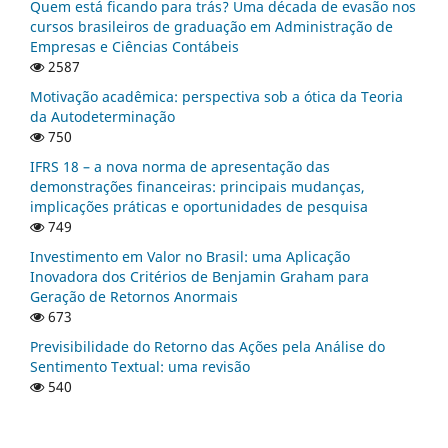
Quem está ficando para trás? Uma década de evasão nos
cursos brasileiros de graduação em Administração de
Empresas e Ciências Contábeis
2587
Motivação acadêmica: perspectiva sob a ótica da Teoria
da Autodeterminação
750
IFRS 18 – a nova norma de apresentação das
demonstrações financeiras: principais mudanças,
implicações práticas e oportunidades de pesquisa
749
Investimento em Valor no Brasil: uma Aplicação
Inovadora dos Critérios de Benjamin Graham para
Geração de Retornos Anormais
673
Previsibilidade do Retorno das Ações pela Análise do
Sentimento Textual: uma revisão
540