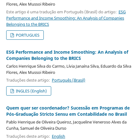
Flores, Alex Mussoi Ribeiro
Este artigo é uma tradução em Português (Brasil) do artigo:
ESG
Performance and Income Smoothing: An Analysis of Companies
Belonging to the BRICS
PORTUGUES
ESG Performance and Income Smoothing: An Analysis of
Companies Belonging to the BRICS
Carlos Henrique Silva do Carmo, Lívia Janaína Silva, Eduardo da Silva
Flores, Alex Mussoi Ribeiro
Traduções deste artigo:
Português (Brasil)
INGLES (English)
Quem quer ser coordenador? Sucessão em Programas de
Pós-Graduação Stricto Sensu em Contabilidade no Brasil
Pablo Henrique de Oliveira Queiroz, Jacqueline Veneroso Alves da
Cunha, Samuel de Oliveira Durso
Traduções deste artigo:
English