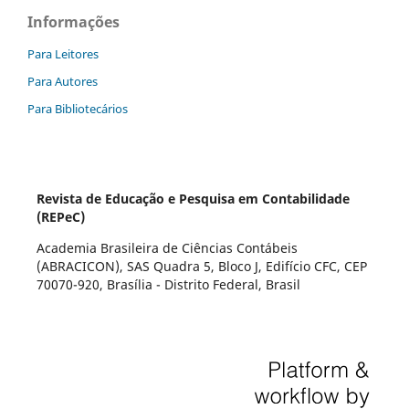
Informações
Para Leitores
Para Autores
Para Bibliotecários
Revista de Educação e Pesquisa em Contabilidade
(REPeC)
Academia Brasileira de Ciências Contábeis
(ABRACICON), SAS Quadra 5, Bloco J, Edifício CFC, CEP
70070-920, Brasília - Distrito Federal, Brasil