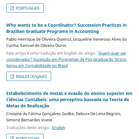
PORTUGUES
Who wants to be a Coordinator? Succession Practices in
Brazilian Graduate Programs in Accounting
Pablo Henrique de Oliveira Queiroz, Jacqueline Veneroso Alves da
Cunha, Samuel de Oliveira Durso
Este artigo é uma tradução em English do artigo:
Quem quer ser
coordenador? Sucessão em Programas de Pós-Graduação Stricto
Sensu em Contabilidade no Brasil
INGLES (English)
Estabelecimento de metas e evasão do ensino superior em
Ciências Contábeis: uma perceptiva baseada na Teoria de
Metas de Realização
Crislaine de Fátima Gonçalves Godke, Debora De Lima Begnini,
Simone Bernardes Voese
Traduções deste artigo:
English
PORTUGUES