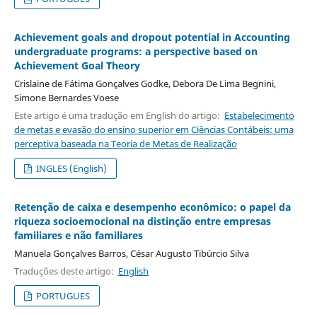
Achievement goals and dropout potential in Accounting
undergraduate programs: a perspective based on
Achievement Goal Theory
Crislaine de Fátima Gonçalves Godke, Debora De Lima Begnini,
Simone Bernardes Voese
Este artigo é uma tradução em English do artigo:
Estabelecimento
de metas e evasão do ensino superior em Ciências Contábeis: uma
perceptiva baseada na Teoria de Metas de Realização
INGLES (English)
Retenção de caixa e desempenho econômico: o papel da
riqueza socioemocional na distinção entre empresas
familiares e não familiares
Manuela Gonçalves Barros, César Augusto Tibúrcio Silva
Traduções deste artigo:
English
PORTUGUES