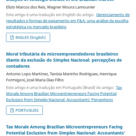
Elizio Marcos dos Reis, Wagner Moura Lamounier
Este artigo é uma tradução em English do artigo:
Gerenciamento de
resultados e formas de pagamento em F&A: uma análise da escolha
estratégica no mercado brasileiro
INGLES (English)
Moral tributária de microempreendedores brasileiros
diante da exclusão do Simples Nacional: percepções de
contadores
Antonio Lopo Martinez, Tanisia Marinho Rodrigues, Henrique
Formigoni, José Maria Dias Filho
Este artigo é uma tradução em Português (Brasil) do artigo:
Tax
Morale Among Brazilian Microentrepreneurs Facing Potential
Exclusion from Simples Nacional: Accountants’ Perceptions
PORTUGUES
Tax Morale Among Brazilian Microentrepreneurs Facing
Potential Exclusion from Simples Nacional: Accountants’