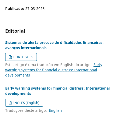
Publicado:
27-03-2026
Editorial
Sistemas de alerta precoce de dificuldades financeiras:
avanços internacionais
PORTUGUES
Este artigo é uma tradução em English do artigo:
Early
warning systems for financial distress: International
developments
Early warning systems for financial distress: International
developments
INGLES (English)
Traduções deste artigo:
English