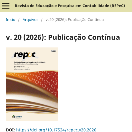
Revista de Educação e Pesquisa em Contabilidade (REPeC)
Início
/
Arquivos
/
v. 20 (2026): Publicação Contínua
v. 20 (2026): Publicação Contínua
DOI:
https://doi.org/10.17524/repec.v20.2026