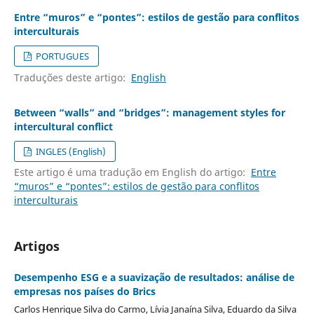
Entre “muros” e “pontes”: estilos de gestão para conflitos
interculturais
PORTUGUES
Traduções deste artigo:
English
Between “walls” and “bridges”: management styles for
intercultural conflict
INGLES (English)
Este artigo é uma tradução em English do artigo:
Entre
“muros” e “pontes”: estilos de gestão para conflitos
interculturais
Artigos
Desempenho ESG e a suavização de resultados: análise de
empresas nos países do Brics
Carlos Henrique Silva do Carmo, Lívia Janaína Silva, Eduardo da Silva