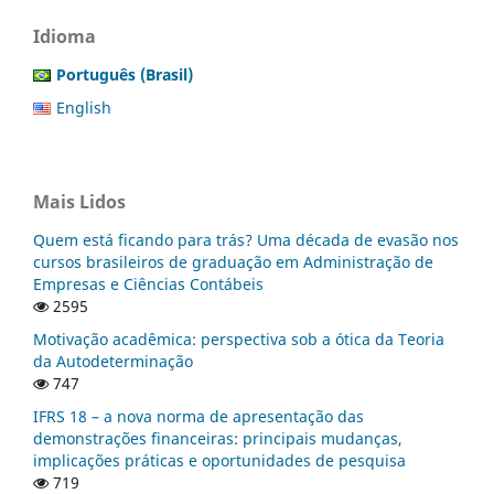
Idioma
Português (Brasil)
English
Mais Lidos
Quem está ficando para trás? Uma década de evasão nos
cursos brasileiros de graduação em Administração de
Empresas e Ciências Contábeis
2595
Motivação acadêmica: perspectiva sob a ótica da Teoria
da Autodeterminação
747
IFRS 18 – a nova norma de apresentação das
demonstrações financeiras: principais mudanças,
implicações práticas e oportunidades de pesquisa
719