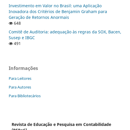
Investimento em Valor no Brasil: uma Aplicação
Inovadora dos Critérios de Benjamin Graham para
Geração de Retornos Anormais
648
Comitê de Auditoria: adequação às regras da SOX, Bacen,
Susep e IBGC
491
Informações
Para Leitores
Para Autores
Para Bibliotecários
Revista de Educação e Pesquisa em Contabilidade