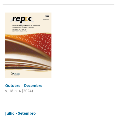
Outubro - Dezembro
v. 18 n. 4 (2024)
Julho - Setembro