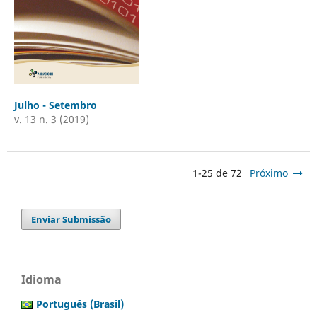
Julho - Setembro
v. 13 n. 3 (2019)
1-25 de 72
Próximo
Enviar Submissão
Idioma
Português (Brasil)