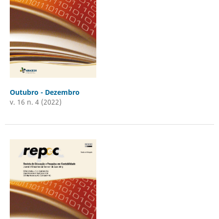
Outubro - Dezembro
v. 16 n. 4 (2022)