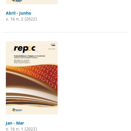
Abril - Junho
v. 16 n. 2 (2022)
Jan - Mar
v. 16 n. 1 (2022)