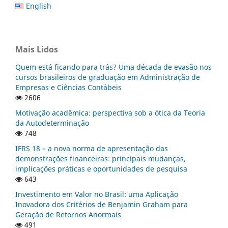
English
Mais Lidos
Quem está ficando para trás? Uma década de evasão nos
cursos brasileiros de graduação em Administração de
Empresas e Ciências Contábeis
2606
Motivação acadêmica: perspectiva sob a ótica da Teoria
da Autodeterminação
748
IFRS 18 – a nova norma de apresentação das
demonstrações financeiras: principais mudanças,
implicações práticas e oportunidades de pesquisa
643
Investimento em Valor no Brasil: uma Aplicação
Inovadora dos Critérios de Benjamin Graham para
Geração de Retornos Anormais
491