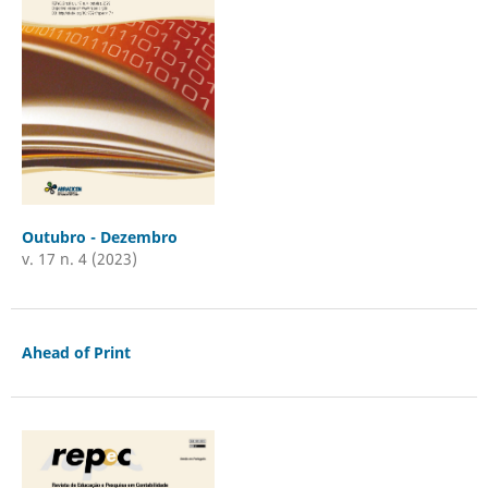
Outubro - Dezembro
v. 17 n. 4 (2023)
Ahead of Print