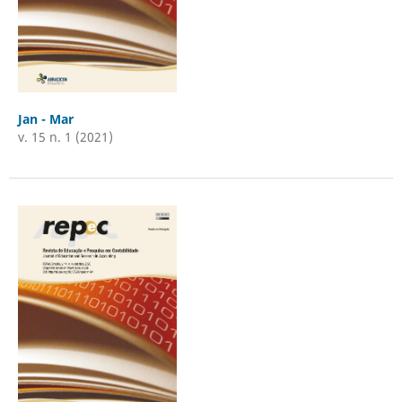
Jan - Mar
v. 15 n. 1 (2021)