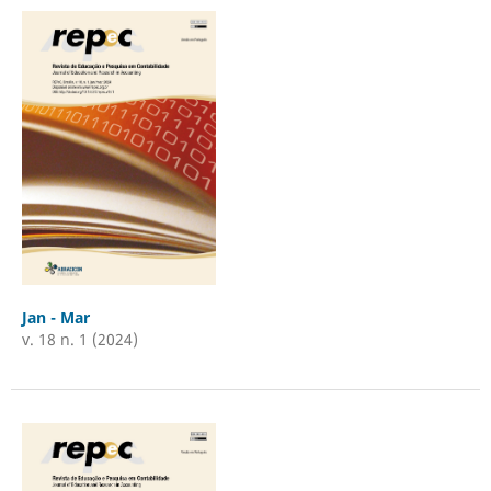
Jan - Mar
v. 18 n. 1 (2024)