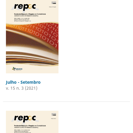
Julho - Setembro
v. 15 n. 3 (2021)