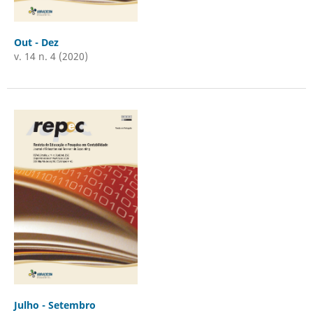
Out - Dez
v. 14 n. 4 (2020)
Julho - Setembro