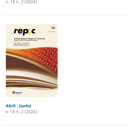
v. 18 n. 3 (2024)
Abril - Junho
v. 18 n. 2 (2024)