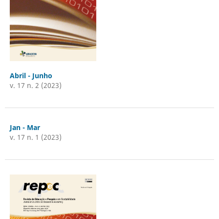
Abril - Junho
v. 17 n. 2 (2023)
Jan - Mar
v. 17 n. 1 (2023)