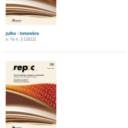
Julho - Setembro
v. 16 n. 3 (2022)