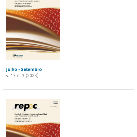
Julho - Setembro
v. 17 n. 3 (2023)