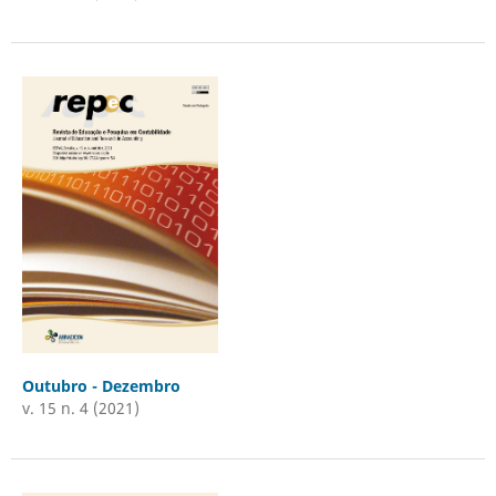
Outubro - Dezembro
v. 15 n. 4 (2021)