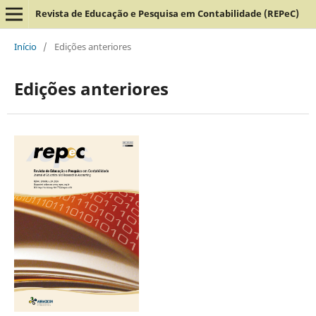
Revista de Educação e Pesquisa em Contabilidade (REPeC)
Início
/
Edições anteriores
Edições anteriores