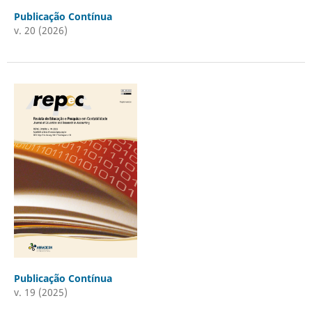
Publicação Contínua
v. 20 (2026)
Publicação Contínua
v. 19 (2025)