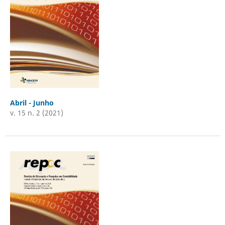
Abril - Junho
v. 15 n. 2 (2021)