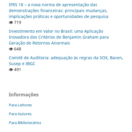
IFRS 18 – a nova norma de apresentação das
demonstrações financeiras: principais mudanças,
implicações práticas e oportunidades de pesquisa
719
Investimento em Valor no Brasil: uma Aplicação
Inovadora dos Critérios de Benjamin Graham para
Geração de Retornos Anormais
648
Comitê de Auditoria: adequação às regras da SOX, Bacen,
Susep e IBGC
491
Informações
Para Leitores
Para Autores
Para Bibliotecários