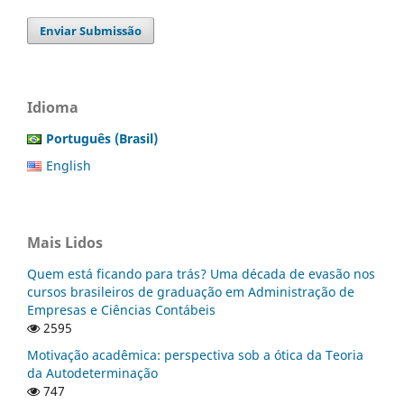
Enviar Submissão
Idioma
Português (Brasil)
English
Mais Lidos
Quem está ficando para trás? Uma década de evasão nos
cursos brasileiros de graduação em Administração de
Empresas e Ciências Contábeis
2595
Motivação acadêmica: perspectiva sob a ótica da Teoria
da Autodeterminação
747