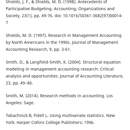
Shields, J. F., & Shields, M. D. (1998). Antecedents of
Participative Budgeting. Accounting, Organizations and
Society, 23(1), pp. 49-76. doi: 10.1016/S0361-3682(97)00014-
7
Shields, M. D. (1997). Research in Management Accounting
by North Americans in the 1990s. Journal of Management
Accounting Research, 9, pp. 3-61.
Smith, D., & Langfield-Smith, K. (2004). Structural equation
modeling in management accounting research: Critical
analysis and opportunities. Journal of Accounting Literature,
23, pp. 49−86.
Smith, M. (2014). Research methods in accounting. Los
Angeles: Sage.
Tabachnick B, Fidell L. Using multivariate statistics. New
York: Harper Collins College Publishers; 1996.