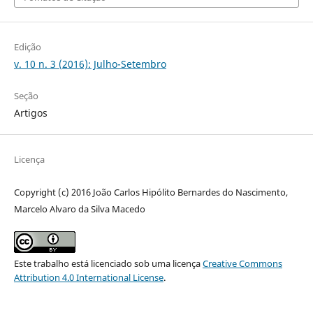
Edição
v. 10 n. 3 (2016): Julho-Setembro
Seção
Artigos
Licença
Copyright (c) 2016 João Carlos Hipólito Bernardes do Nascimento,
Marcelo Alvaro da Silva Macedo
Este trabalho está licenciado sob uma licença
Creative Commons
Attribution 4.0 International License
.