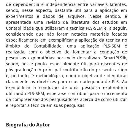
de dependência e independência entre variáveis latentes,
sendo, nesse aspecto, bastante útil para a aplicação em
experimentos e dados de arquivos. Nesse sentido, é
apresentada uma revisão da literatura dos estudos em
Contabilidade que utilizaram a técnica PLS-SEM e, a seguir,
considerando que não foram notados materiais focados
especificamente em exemplificar a aplicação da técnica no
âmbito de Contabilidade, uma aplicação PLS-SEM é
realizada, com o objetivo de fomentar a condução de
pesquisas exploratórias por meio do software SmartPLS®,
sendo, nesse ponto, especialmente útil para discentes de
pós-graduação. A principal contribuição do presente artigo
é, portanto, é metodológica, dado o objetivo de identificar
claramente as diretrizes para o uso adequado de PLS. Ao
exemplificar a condução de uma pesquisa exploratória
utilizando PLS-SEM, espera-se contribuir para o incremento
da compreensão dos pesquisadores acerca de como utilizar
e reportar a técnica em suas pesquisas.
Biografia do Autor