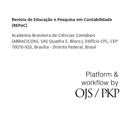
Revista de Educação e Pesquisa em Contabilidade
(REPeC)
Academia Brasileira de Ciências Contábeis
(ABRACICON), SAS Quadra 5, Bloco J, Edifício CFC, CEP
70070-920, Brasília - Distrito Federal, Brasil