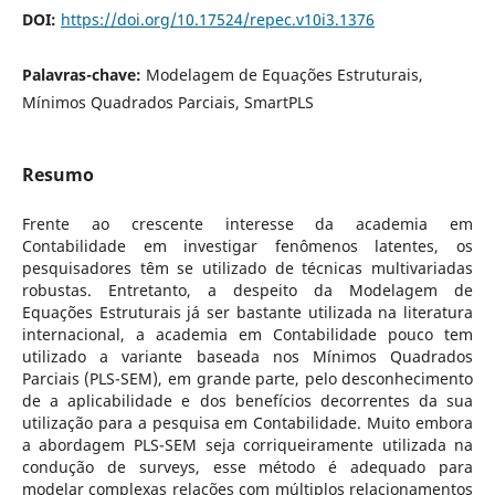
DOI:
https://doi.org/10.17524/repec.v10i3.1376
Palavras-chave:
Modelagem de Equações Estruturais,
Mínimos Quadrados Parciais, SmartPLS
Resumo
Frente ao crescente interesse da academia em
Contabilidade em investigar fenômenos latentes, os
pesquisadores têm se utilizado de técnicas multivariadas
robustas. Entretanto, a despeito da Modelagem de
Equações Estruturais já ser bastante utilizada na literatura
internacional, a academia em Contabilidade pouco tem
utilizado a variante baseada nos Mínimos Quadrados
Parciais (PLS-SEM), em grande parte, pelo desconhecimento
de a aplicabilidade e dos benefícios decorrentes da sua
utilização para a pesquisa em Contabilidade. Muito embora
a abordagem PLS-SEM seja corriqueiramente utilizada na
condução de surveys, esse método é adequado para
modelar complexas relações com múltiplos relacionamentos