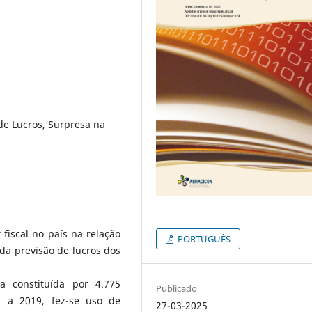
 de Lucros, Surpresa na
fiscal no país na relação
PORTUGUÊS
 da previsão de lucros dos
 constituída por 4.775
Publicado
 a 2019, fez-se uso de
27-03-2025