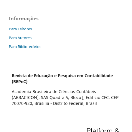
Informações
Para Leitores
Para Autores
Para Bibliotecários
Revista de Educação e Pesquisa em Contabilidade
(REPeC)
Academia Brasileira de Ciências Contábeis
(ABRACICON), SAS Quadra 5, Bloco J, Edifício CFC, CEP
70070-920, Brasília - Distrito Federal, Brasil