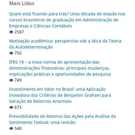
Mais Lidos
Quem está ficando para trás? Uma década de evasão nos
cursos brasileiros de graduação em Administração de
Empresas e Ciências Contábeis
2587
Motivação acadêmica: perspectiva sob a ótica da Teoria
da Autodeterminação
750
IFRS 18 – a nova norma de apresentação das
demonstrações financeiras: principais mudanças,
implicações práticas e oportunidades de pesquisa
749
Investimento em Valor no Brasil: uma Aplicação
Inovadora dos Critérios de Benjamin Graham para
Geração de Retornos Anormais
673
Previsibilidade do Retorno das Ações pela Análise do
Sentimento Textual: uma revisão
540