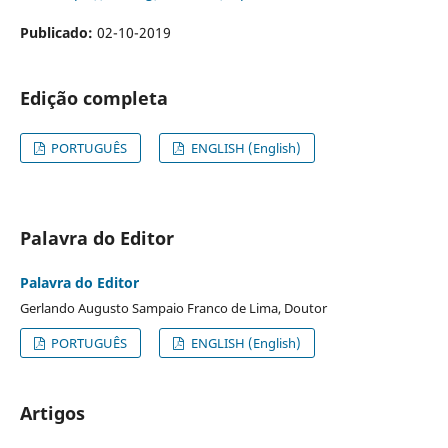
Publicado:
02-10-2019
Edição completa
PORTUGUÊS
ENGLISH (English)
Palavra do Editor
Palavra do Editor
Gerlando Augusto Sampaio Franco de Lima, Doutor
PORTUGUÊS
ENGLISH (English)
Artigos