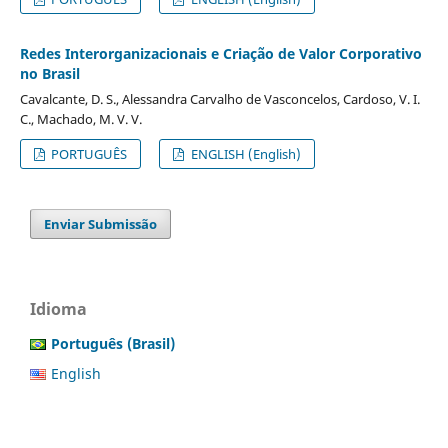
Redes Interorganizacionais e Criação de Valor Corporativo
no Brasil
Cavalcante, D. S., Alessandra Carvalho de Vasconcelos, Cardoso, V. I.
C., Machado, M. V. V.
PORTUGUÊS
ENGLISH (English)
Enviar Submissão
Idioma
Português (Brasil)
English