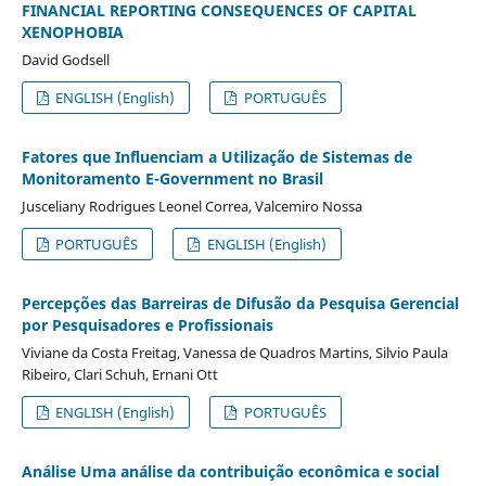
FINANCIAL REPORTING CONSEQUENCES OF CAPITAL
XENOPHOBIA
David Godsell
ENGLISH (English)
PORTUGUÊS
Fatores que Influenciam a Utilização de Sistemas de
Monitoramento E-Government no Brasil
Jusceliany Rodrigues Leonel Correa, Valcemiro Nossa
PORTUGUÊS
ENGLISH (English)
Percepções das Barreiras de Difusão da Pesquisa Gerencial
por Pesquisadores e Profissionais
Viviane da Costa Freitag, Vanessa de Quadros Martins, Silvio Paula
Ribeiro, Clari Schuh, Ernani Ott
ENGLISH (English)
PORTUGUÊS
Análise Uma análise da contribuição econômica e social