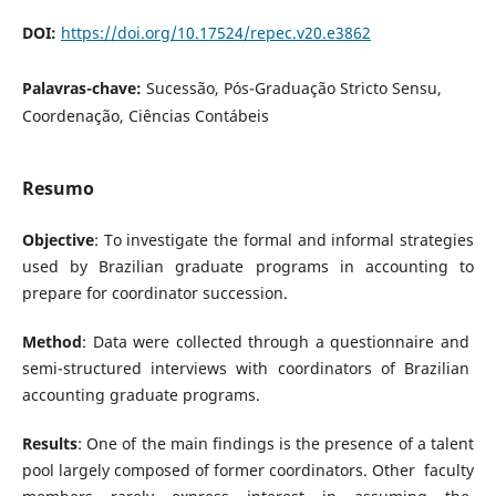
DOI:
https://doi.org/10.17524/repec.v20.e3862
Palavras-chave:
Sucessão, Pós-Graduação Stricto Sensu,
Coordenação, Ciências Contábeis
Resumo
Objective
: To investigate the formal and informal strategies
used by Brazilian graduate programs in accounting to
prepare for coordinator succession.
Method
: Data were collected through a questionnaire and
semi-structured interviews with coordinators of Brazilian
accounting graduate programs.
Results
: One of the main findings is the presence of a talent
pool largely composed of former coordinators. Other faculty