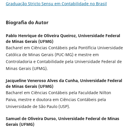
Graduação Stricto Sensu em Contabilidade no Brasil
Biografia do Autor
Pablo Henrique de Oliveira Queiroz,
Universidade Federal
de Minas Gerais (UFMG)
Bacharel em Ciências Contábeis pela Pontifícia Universidade
Católica de Minas Gerais (PUC-MG) e mestre em
Controladoria e Contabilidade pela Universidade Federal de
Minas Gerais (UFMG).
Jacqueline Veneroso Alves da Cunha,
Universidade Federal
de Minas Gerais (UFMG)
Bacharel em Ciências Contábeis pela Faculdade Nilton
Paiva, mestre e doutora em Ciências Contábeis pela
Universidade de São Paulo (USP).
Samuel de Oliveira Durso,
Universidade Federal de Minas
Gerais (UFMG)