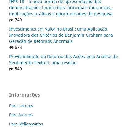
IFRS 18 – a nova norma de apresentação das
demonstrações financeiras: principais mudanças,
implicações práticas e oportunidades de pesquisa
749
Investimento em Valor no Brasil: uma Aplicação
Inovadora dos Critérios de Benjamin Graham para
Geração de Retornos Anormais
673
Previsibilidade do Retorno das Ações pela Análise do
Sentimento Textual: uma revisão
540
Informações
Para Leitores
Para Autores
Para Bibliotecários