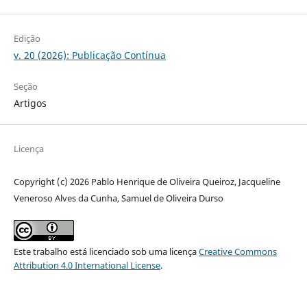
Edição
v. 20 (2026): Publicação Contínua
Seção
Artigos
Licença
Copyright (c) 2026 Pablo Henrique de Oliveira Queiroz, Jacqueline
Veneroso Alves da Cunha, Samuel de Oliveira Durso
Este trabalho está licenciado sob uma licença
Creative Commons
Attribution 4.0 International License
.