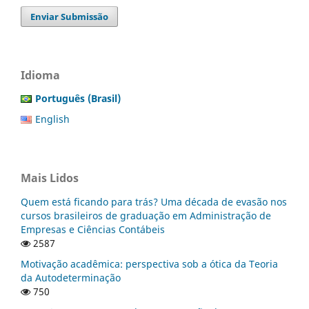
Enviar Submissão
Idioma
Português (Brasil)
English
Mais Lidos
Quem está ficando para trás? Uma década de evasão nos
cursos brasileiros de graduação em Administração de
Empresas e Ciências Contábeis
2587
Motivação acadêmica: perspectiva sob a ótica da Teoria
da Autodeterminação
750