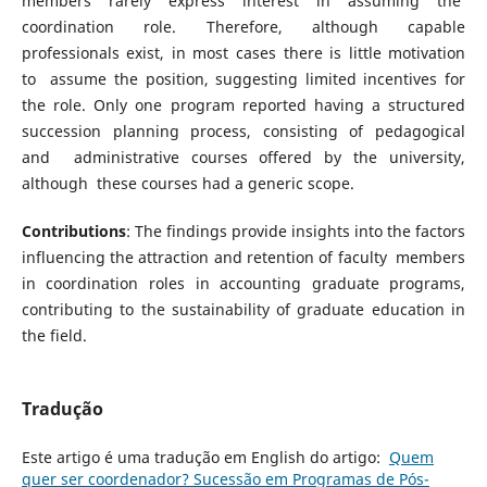
members rarely express interest in assuming the
coordination role. Therefore, although capable
professionals exist, in most cases there is little motivation
to assume the position, suggesting limited incentives for
the role. Only one program reported having a structured
succession planning process, consisting of pedagogical
and administrative courses offered by the university,
although these courses had a generic scope.
Contributions
: The findings provide insights into the factors
influencing the attraction and retention of faculty members
in coordination roles in accounting graduate programs,
contributing to the sustainability of graduate education in
the field.
Tradução
Este artigo é uma tradução em English do artigo:
Quem
quer ser coordenador? Sucessão em Programas de Pós-