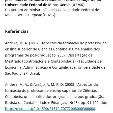
Universidade Federal de Minas Gerais (UFMG)
Doutor em Administração pela Universidade Federal de
Minas Gerais (Cepead/UFMG)
Referências
Andere, M. A. (2007). Aspectos da formação do professor de
ensino superior de Ciências Contábeis: uma análise dos
programas de pós-graduação. 2007. Dissertação de
Mestrado (Controladoria e Contabilidade) - Faculdade de
Economia, Administração e Contabilidade, Universidade de
São Paulo, SP, Brasil.
Andere, M. A., & Araújo, A. M. P. D. (2008). Aspectos da
formação do professor de ensino superior de Ciências
Contábeis: uma análise dos programas de pós-graduação.
Revista de Contabilidade e Finanças, 19(48), pp. 91-102. doi:
http://dx.doi.org/10.1590/S1519-70772008000300008
.