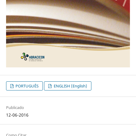
PORTUGUÊS
ENGLISH (English)
Publicado
12-06-2016
Como Citar