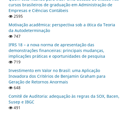
cursos brasileiros de graduação em Administração de
Empresas e Ciências Contábeis
2595
Motivação acadêmica: perspectiva sob a ótica da Teoria
da Autodeterminação
747
IFRS 18 – a nova norma de apresentação das
demonstrações financeiras: principais mudanças,
implicações práticas e oportunidades de pesquisa
719
Investimento em Valor no Brasil: uma Aplicação
Inovadora dos Critérios de Benjamin Graham para
Geração de Retornos Anormais
648
Comitê de Auditoria: adequação às regras da SOX, Bacen,
Susep e IBGC
491