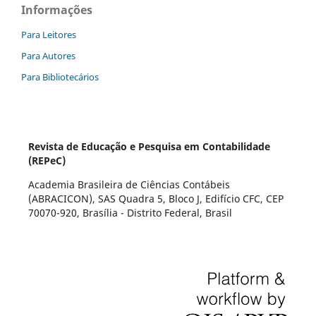
Informações
Para Leitores
Para Autores
Para Bibliotecários
Revista de Educação e Pesquisa em Contabilidade
(REPeC)
Academia Brasileira de Ciências Contábeis
(ABRACICON), SAS Quadra 5, Bloco J, Edifício CFC, CEP
70070-920, Brasília - Distrito Federal, Brasil