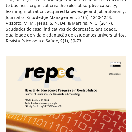
to business organizations: the roles absorptive capacity,
learning motivation, acquired knowledge and job autonomy.
Journal of Knowledge Management, 21(5), 1240-1253.
Vizzotto, M. M., Jesus, S. N. De, & Martins, A. C. (2017).
Saudades de casa: indicativos de depressão, ansiedade,
qualidade de vida e adaptação de estudantes universitários.
Revista Psicologia e Saúde, 9(1), 59-73.