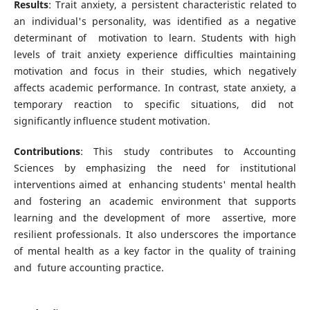
Results
: Trait anxiety, a persistent characteristic related to
an individual's personality, was identified as a negative
determinant of motivation to learn. Students with high
levels of trait anxiety experience difficulties maintaining
motivation and focus in their studies, which negatively
affects academic performance. In contrast, state anxiety, a
temporary reaction to specific situations, did not
significantly influence student motivation.
Contributions
: This study contributes to Accounting
Sciences by emphasizing the need for institutional
interventions aimed at enhancing students' mental health
and fostering an academic environment that supports
learning and the development of more assertive, more
resilient professionals. It also underscores the importance
of mental health as a key factor in the quality of training
and future accounting practice.