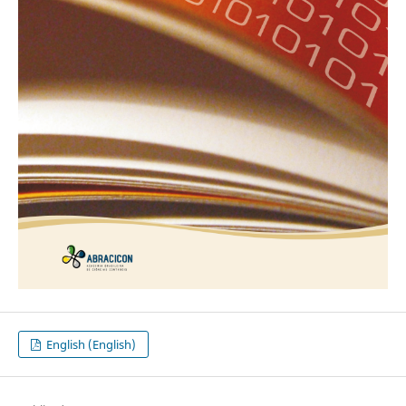
English (English)