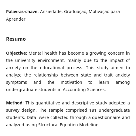
Palavras-chave:
Ansiedade, Graduação, Motivação para
Aprender
Resumo
Objective
: Mental health has become a growing concern in
the university environment, mainly due to the impact of
anxiety on the educational process. This study aimed to
analyze the relationship between state and trait anxiety
symptoms and the motivation to learn among
undergraduate students in Accounting Sciences.
Method
: This quantitative and descriptive study adopted a
survey design. The sample comprised 181 undergraduate
students. Data were collected through a questionnaire and
analyzed using Structural Equation Modeling.