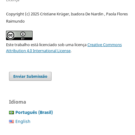
Copyright (c) 2025 Cristiane Krüger, Isadora De Nardin , Paola Flores
Raimundo
Este trabalho está licenciado sob uma licença
Creative Commons
Attribution 4.0 International License
.
Enviar Submissão
Idioma
Português (Brasil)
English