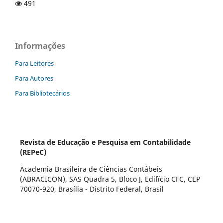
491
Informações
Para Leitores
Para Autores
Para Bibliotecários
Revista de Educação e Pesquisa em Contabilidade
(REPeC)
Academia Brasileira de Ciências Contábeis
(ABRACICON), SAS Quadra 5, Bloco J, Edifício CFC, CEP
70070-920, Brasília - Distrito Federal, Brasil