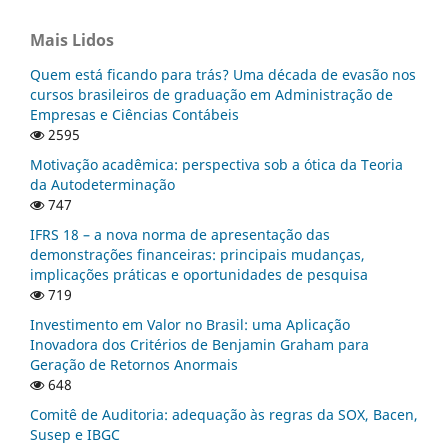
Mais Lidos
Quem está ficando para trás? Uma década de evasão nos
cursos brasileiros de graduação em Administração de
Empresas e Ciências Contábeis
2595
Motivação acadêmica: perspectiva sob a ótica da Teoria
da Autodeterminação
747
IFRS 18 – a nova norma de apresentação das
demonstrações financeiras: principais mudanças,
implicações práticas e oportunidades de pesquisa
719
Investimento em Valor no Brasil: uma Aplicação
Inovadora dos Critérios de Benjamin Graham para
Geração de Retornos Anormais
648
Comitê de Auditoria: adequação às regras da SOX, Bacen,
Susep e IBGC