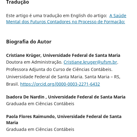
Tradução
Este artigo é uma tradução em English do artigo:
A Saúde
Mental dos Futuros Contadores no Processo de Formação:
Biografia do Autor
Cristiane Krüger,
Universidade Federal de Santa Maria
Doutora em Administração.
Cristiane.kruger@ufsm.br
.
Professora Adjunta do Curso de Ciências Contábeis.
Universidade Federal de Santa Maria. Santa Maria – RS,
Brasil.
https://orcid.org/0000-0003-2271-6432
Isadora De Nardin ,
Universidade Federal de Santa Maria
Graduada em Ciências Contábeis
Paola Flores Raimundo,
Universidade Federal de Santa
Maria
Graduada em Ciências Contábeis