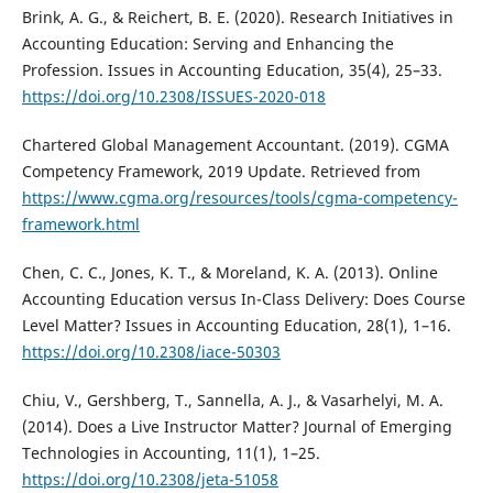
Brink, A. G., & Reichert, B. E. (2020). Research Initiatives in
Accounting Education: Serving and Enhancing the
Profession. Issues in Accounting Education, 35(4), 25–33.
https://doi.org/10.2308/ISSUES-2020-018
Chartered Global Management Accountant. (2019). CGMA
Competency Framework, 2019 Update. Retrieved from
https://www.cgma.org/resources/tools/cgma-competency-
framework.html
Chen, C. C., Jones, K. T., & Moreland, K. A. (2013). Online
Accounting Education versus In-Class Delivery: Does Course
Level Matter? Issues in Accounting Education, 28(1), 1–16.
https://doi.org/10.2308/iace-50303
Chiu, V., Gershberg, T., Sannella, A. J., & Vasarhelyi, M. A.
(2014). Does a Live Instructor Matter? Journal of Emerging
Technologies in Accounting, 11(1), 1–25.
https://doi.org/10.2308/jeta-51058