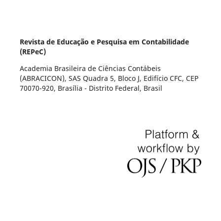
Revista de Educação e Pesquisa em Contabilidade
(REPeC)
Academia Brasileira de Ciências Contábeis
(ABRACICON), SAS Quadra 5, Bloco J, Edifício CFC, CEP
70070-920, Brasília - Distrito Federal, Brasil