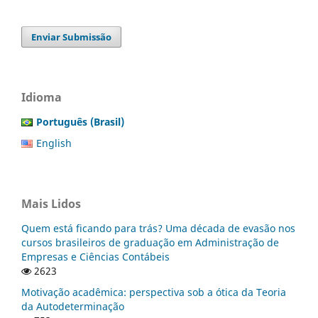
Enviar Submissão
Idioma
Português (Brasil)
English
Mais Lidos
Quem está ficando para trás? Uma década de evasão nos
cursos brasileiros de graduação em Administração de
Empresas e Ciências Contábeis
2623
Motivação acadêmica: perspectiva sob a ótica da Teoria
da Autodeterminação