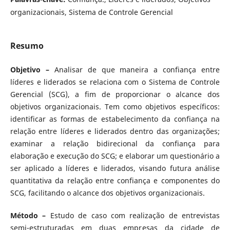
organizacionais, Sistema de Controle Gerencial
Resumo
Objetivo –
Analisar de que maneira a confiança entre
líderes e liderados se relaciona com o Sistema de Controle
Gerencial (SCG), a fim de proporcionar o alcance dos
objetivos organizacionais. Tem como objetivos específicos:
identificar as formas de estabelecimento da confiança na
relação entre líderes e liderados dentro das organizações;
examinar a relação bidirecional da confiança para
elaboração e execução do SCG; e elaborar um questionário a
ser aplicado a líderes e liderados, visando futura análise
quantitativa da relação entre confiança e componentes do
SCG, facilitando o alcance dos objetivos organizacionais.
Método –
Estudo de caso com realização de entrevistas
semi-estruturadas em duas empresas da cidade de