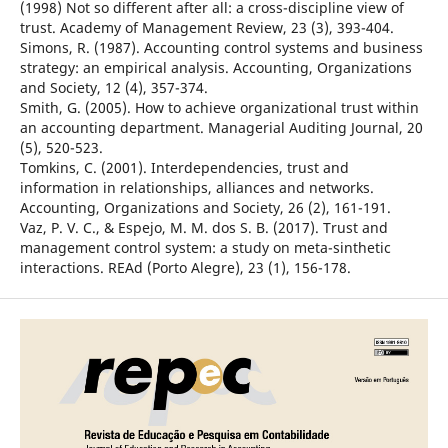
(1998) Not so different after all: a cross-discipline view of
trust. Academy of Management Review, 23 (3), 393-404.
Simons, R. (1987). Accounting control systems and business
strategy: an empirical analysis. Accounting, Organizations
and Society, 12 (4), 357-374.
Smith, G. (2005). How to achieve organizational trust within
an accounting department. Managerial Auditing Journal, 20
(5), 520-523.
Tomkins, C. (2001). Interdependencies, trust and
information in relationships, alliances and networks.
Accounting, Organizations and Society, 26 (2), 161-191.
Vaz, P. V. C., & Espejo, M. M. dos S. B. (2017). Trust and
management control system: a study on meta-sinthetic
interactions. REAd (Porto Alegre), 23 (1), 156-178.