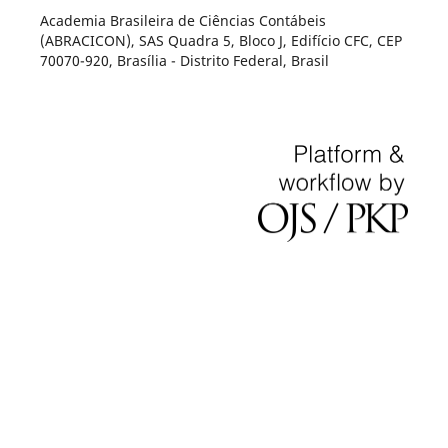
Academia Brasileira de Ciências Contábeis
(ABRACICON), SAS Quadra 5, Bloco J, Edifício CFC, CEP
70070-920, Brasília - Distrito Federal, Brasil