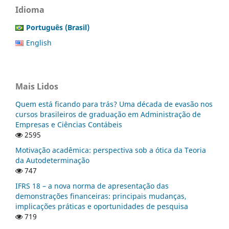
Idioma
Português (Brasil)
English
Mais Lidos
Quem está ficando para trás? Uma década de evasão nos
cursos brasileiros de graduação em Administração de
Empresas e Ciências Contábeis
2595
Motivação acadêmica: perspectiva sob a ótica da Teoria
da Autodeterminação
747
IFRS 18 – a nova norma de apresentação das
demonstrações financeiras: principais mudanças,
implicações práticas e oportunidades de pesquisa
719