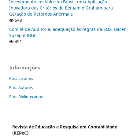
Investimento em Valor no Brasil: uma Aplicação
Inovadora dos Critérios de Benjamin Graham para
Geração de Retornos Anormais
648
Comitê de Auditoria: adequação às regras da SOX, Bacen,
Susep e IBGC
491
Informações
Para Leitores
Para Autores
Para Bibliotecários
Revista de Educação e Pesquisa em Contabilidade
(REPeC)