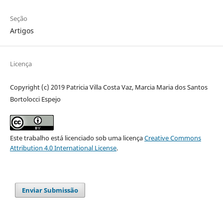
Seção
Artigos
Licença
Copyright (c) 2019 Patricia Villa Costa Vaz, Marcia Maria dos Santos
Bortolocci Espejo
Este trabalho está licenciado sob uma licença
Creative Commons
Attribution 4.0 International License
.
Enviar Submissão