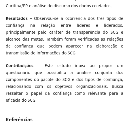
Curitiba/PR e análise do discurso dos dados coletados.
Resultados –
Observou-se a ocorrência dos três tipos de
confiança na relação entre líderes e liderados,
principalmente pelo caráter de transparência do SCG e
alcance das metas. Também foram verificadas as relações
de confiança que podem aparecer na elaboração e
transmissão de informações do SCG.
Contribuições –
Este estudo inova ao propor um
questionário que possibilita a análise conjunta dos
componentes do pacote do SCG e dos tipos de confiança,
relacionando com os objetivos organizacionais. Busca
ressaltar o papel da confiança como relevante para a
eficácia do SCG.
Referências