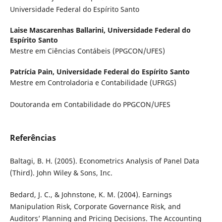
Universidade Federal do Espírito Santo
Laise Mascarenhas Ballarini,
Universidade Federal do
Espírito Santo
Mestre em Ciências Contábeis (PPGCON/UFES)
Patrícia Pain,
Universidade Federal do Espírito Santo
Mestre em Controladoria e Contabilidade (UFRGS)
Doutoranda em Contabilidade do PPGCON/UFES
Referências
Baltagi, B. H. (2005). Econometrics Analysis of Panel Data
(Third). John Wiley & Sons, Inc.
Bedard, J. C., & Johnstone, K. M. (2004). Earnings
Manipulation Risk, Corporate Governance Risk, and
Auditors’ Planning and Pricing Decisions. The Accounting