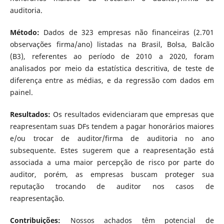
auditoria.
Método:
Dados de 323 empresas não financeiras (2.701
observações firma/ano) listadas na Brasil, Bolsa, Balcão
(B3), referentes ao período de 2010 a 2020, foram
analisados por meio da estatística descritiva, de teste de
diferença entre as médias, e da regressão com dados em
painel.
Resultados:
Os resultados evidenciaram que empresas que
reapresentam suas DFs tendem a pagar honorários maiores
e/ou trocar de auditor/firma de auditoria no ano
subsequente. Estes sugerem que a reapresentação está
associada a uma maior percepção de risco por parte do
auditor, porém, as empresas buscam proteger sua
reputação trocando de auditor nos casos de
reapresentação.
Contribuições:
Nossos achados têm potencial de