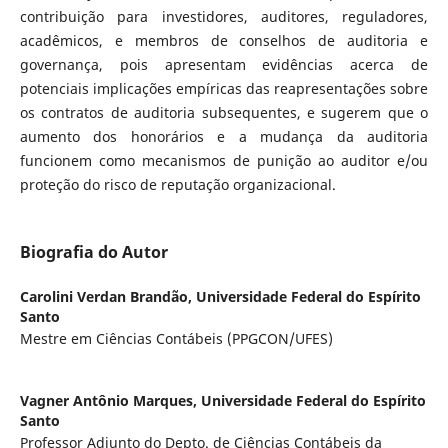
contribuição para investidores, auditores, reguladores,
acadêmicos, e membros de conselhos de auditoria e
governança, pois apresentam evidências acerca de
potenciais implicações empíricas das reapresentações sobre
os contratos de auditoria subsequentes, e sugerem que o
aumento dos honorários e a mudança da auditoria
funcionem como mecanismos de punição ao auditor e/ou
proteção do risco de reputação organizacional.
Biografia do Autor
Carolini Verdan Brandão,
Universidade Federal do Espírito
Santo
Mestre em Ciências Contábeis (PPGCON/UFES)
Vagner Antônio Marques,
Universidade Federal do Espírito
Santo
Professor Adjunto do Depto. de Ciências Contábeis da