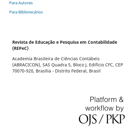
Para Autores
Para Bibliotecários
Revista de Educação e Pesquisa em Contabilidade
(REPeC)
Academia Brasileira de Ciências Contábeis
(ABRACICON), SAS Quadra 5, Bloco J, Edifício CFC, CEP
70070-920, Brasília - Distrito Federal, Brasil