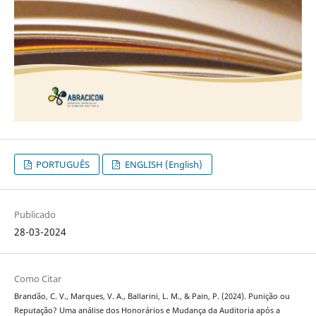
PORTUGUÊS
ENGLISH (English)
Publicado
28-03-2024
Como Citar
Brandão, C. V., Marques, V. A., Ballarini, L. M., & Pain, P. (2024). Punição ou
Reputação? Uma análise dos Honorários e Mudança da Auditoria após a