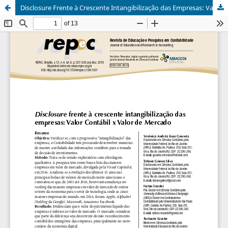
Disclosure Frente à Crescente Intangibilização das Empresas: Valor Contábil x Valor de Mercado