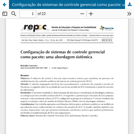
Configuração de sistemas de controle gerencial como pacote: uma abordagem sistêmica