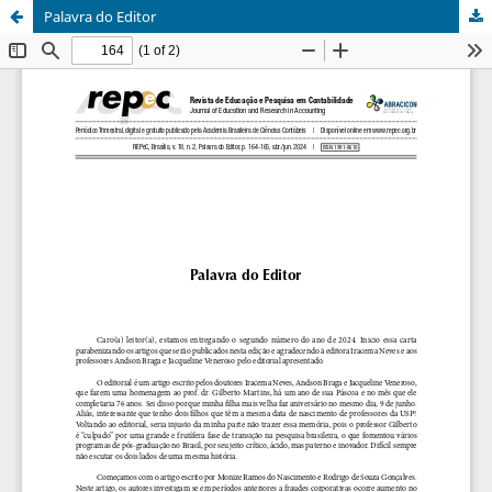
Palavra do Editor