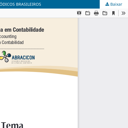
ÓDICOS BRASILEIROS
Baixar